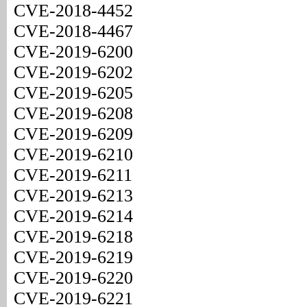
CVE-2018-4452
CVE-2018-4467
CVE-2019-6200
CVE-2019-6202
CVE-2019-6205
CVE-2019-6208
CVE-2019-6209
CVE-2019-6210
CVE-2019-6211
CVE-2019-6213
CVE-2019-6214
CVE-2019-6218
CVE-2019-6219
CVE-2019-6220
CVE-2019-6221