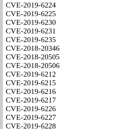
CVE-2019-6224
CVE-2019-6225
CVE-2019-6230
CVE-2019-6231
CVE-2019-6235
CVE-2018-20346
CVE-2018-20505
CVE-2018-20506
CVE-2019-6212
CVE-2019-6215
CVE-2019-6216
CVE-2019-6217
CVE-2019-6226
CVE-2019-6227
CVE-2019-6228