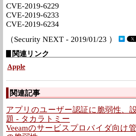
CVE-2019-6229
CVE-2019-6233
CVE-2019-6234
（Security NEXT - 2019/01/23 ）
関連リンク
Apple
関連記事
アプリのユーザー認証に脆弱性、
題 - タカラトミー
Veeamのサービスプロバイダ向け