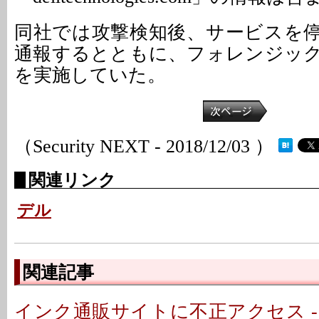
同社では攻撃検知後、サービスを
通報するとともに、フォレンジッ
を実施していた。
（Security NEXT - 2018/12/03 ）
関連リンク
デル
関連記事
インク通販サイトに不正アクセス -