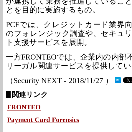
が連携して業務を推進しているこ
とを目的に実施するもの。
PCFでは、クレジットカード業界
のフォレンジック調査や、セキュ
ト支援サービスを展開。
一方FRONTEOでは、企業内の内
リーガル関連サービスを提供してい
（Security NEXT - 2018/11/27 ）
関連リンク
FRONTEO
Payment Card Forensics