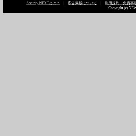
Security NEXTとは？
|
広告掲載について
|
利用規約・免責事
Copyright (c) NEW