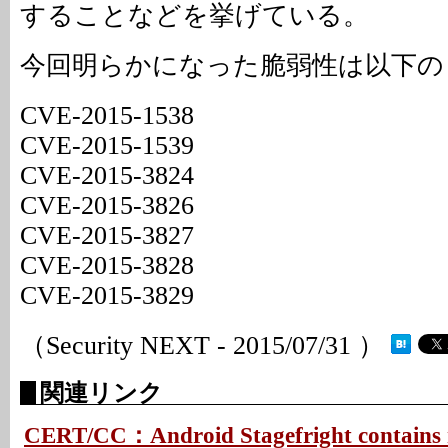
することなどを挙げている。
今回明らかになった脆弱性は以下の
CVE-2015-1538
CVE-2015-1539
CVE-2015-3824
CVE-2015-3826
CVE-2015-3827
CVE-2015-3828
CVE-2015-3829
（Security NEXT - 2015/07/31 ）
関連リンク
CERT/CC：Android Stagefright contains 