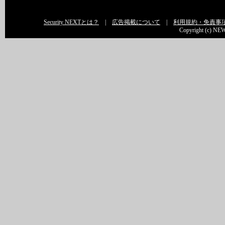
Security NEXTとは？
|
広告掲載について
|
利用規約・免責事
Copyright (c) NEW