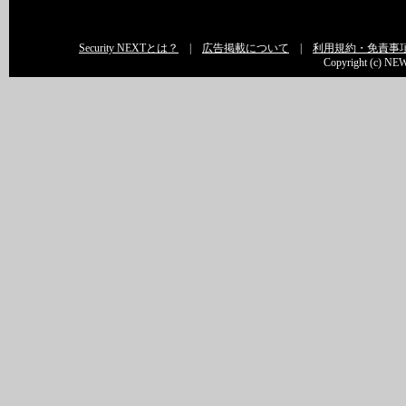
Security NEXTとは？
|
広告掲載について
|
利用規約・免責事
Copyright (c) NEW