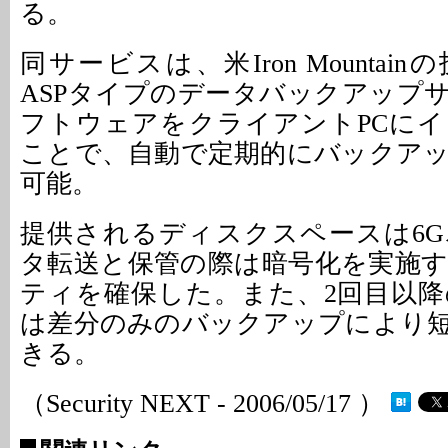
る。
同サービスは、米Iron Mountai
ASPタイプのデータバックアップ
フトウェアをクライアントPCに
ことで、自動で定期的にバックア
可能。
提供されるディスクスペースは6
タ転送と保管の際は暗号化を実施
ティを確保した。また、2回目以
は差分のみのバックアップにより
きる。
（Security NEXT - 2006/05/17 ）