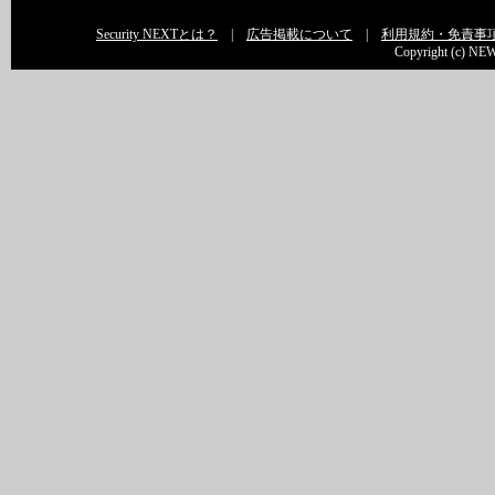
Security NEXTとは？
|
広告掲載について
|
利用規約・免責事
Copyright (c) NEW