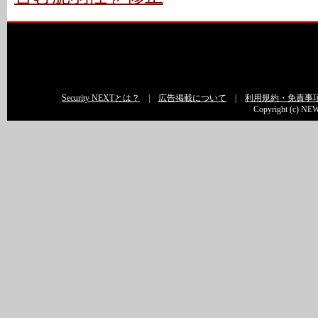
Security NEXTとは？
|
広告掲載について
|
利用規約・免責事
Copyright (c) NEW