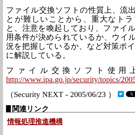
ファイル交換ソフトの性質上、流
とが難しいことから、重大なトラ
と、注意を喚起しており、ファイ
用条件が決められているか、ウイ
況を把握しているか、など対策ポ
に解説している。
ファイル交換ソフト使用
http://www.ipa.go.jp/security/topics/2
（Security NEXT - 2005/06/23 ）
関連リンク
情報処理推進機構