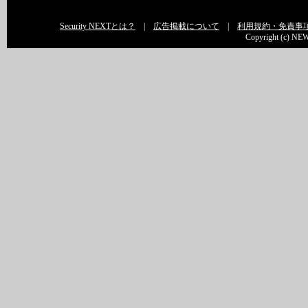
Security NEXTとは？
|
広告掲載について
|
利用規約・免責事
Copyright (c) NEW