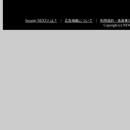
Security NEXTとは？
|
広告掲載について
|
利用規約・免責事
Copyright (c) NEW