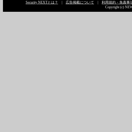
Security NEXTとは？
|
広告掲載について
|
利用規約・免責事
Copyright (c) NEW