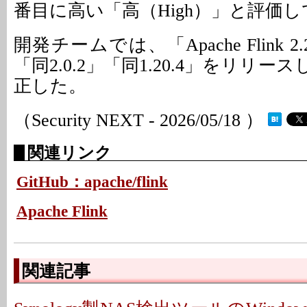
番目に高い「高（High）」と評価
開発チームでは、「Apache Flink 2.
「同2.0.2」「同1.20.4」をリリ
正した。
（Security NEXT - 2026/05/18 ）
関連リンク
GitHub：apache/flink
Apache Flink
関連記事