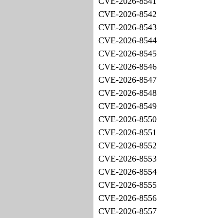
CVE-2026-8541
CVE-2026-8542
CVE-2026-8543
CVE-2026-8544
CVE-2026-8545
CVE-2026-8546
CVE-2026-8547
CVE-2026-8548
CVE-2026-8549
CVE-2026-8550
CVE-2026-8551
CVE-2026-8552
CVE-2026-8553
CVE-2026-8554
CVE-2026-8555
CVE-2026-8556
CVE-2026-8557