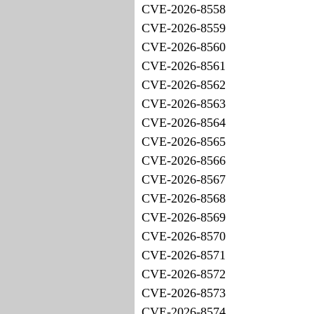
CVE-2026-8558
CVE-2026-8559
CVE-2026-8560
CVE-2026-8561
CVE-2026-8562
CVE-2026-8563
CVE-2026-8564
CVE-2026-8565
CVE-2026-8566
CVE-2026-8567
CVE-2026-8568
CVE-2026-8569
CVE-2026-8570
CVE-2026-8571
CVE-2026-8572
CVE-2026-8573
CVE-2026-8574