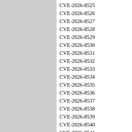
CVE-2026-8525
CVE-2026-8526
CVE-2026-8527
CVE-2026-8528
CVE-2026-8529
CVE-2026-8530
CVE-2026-8531
CVE-2026-8532
CVE-2026-8533
CVE-2026-8534
CVE-2026-8535
CVE-2026-8536
CVE-2026-8537
CVE-2026-8538
CVE-2026-8539
CVE-2026-8540