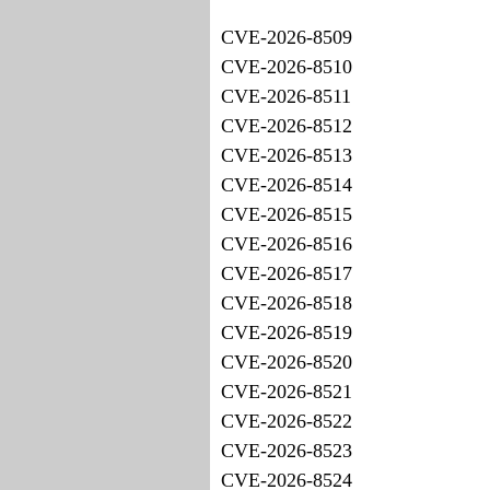
CVE-2026-8509
CVE-2026-8510
CVE-2026-8511
CVE-2026-8512
CVE-2026-8513
CVE-2026-8514
CVE-2026-8515
CVE-2026-8516
CVE-2026-8517
CVE-2026-8518
CVE-2026-8519
CVE-2026-8520
CVE-2026-8521
CVE-2026-8522
CVE-2026-8523
CVE-2026-8524