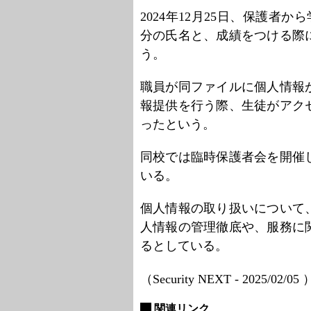
2024年12月25日、保護者
分の氏名と、成績をつける際
う。
職員が同ファイルに個人情報
報提供を行う際、生徒がアク
ったという。
同校では臨時保護者会を開催
いる。
個人情報の取り扱いについて
人情報の管理徹底や、服務に
るとしている。
（Security NEXT - 2025/02/05
関連リンク