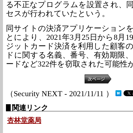
る不正なプログラムを設置され、同
セスが行われていたという。
同サイトの決済アプリケーション
とにより、2021年3月25日から8月
ジットカード決済を利用した顧客
ドに関する名義、番号、有効期限
ードなど322件を窃取された可能性
（Security NEXT - 2021/11/11 ）
関連リンク
杏林堂薬局