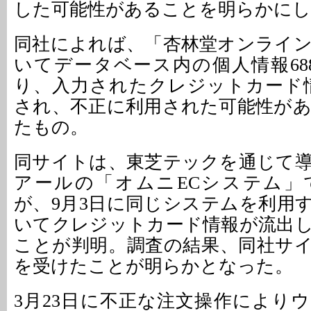
した可能性があることを明らかにし
同社によれば、「杏林堂オンライ
いてデータベース内の個人情報68
り、入力されたクレジットカード情
され、不正に利用された可能性が
たもの。
同サイトは、東芝テックを通じて
アールの「オムニECシステム」
が、9月3日に同じシステムを利用
いてクレジットカード情報が流出
ことが判明。調査の結果、同社サ
を受けたことが明らかとなった。
3月23日に不正な注文操作により