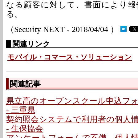
なる顧客に対して、書面により報
る。
（Security NEXT - 2018/04/04 ）
関連リンク
モバイル・コマース・ソリューション
関連記事
県立高のオープンスクール申込フ
- 三重県
契約照会システムで利用者の個人
- 生保協会
アンケートフォームで不備、個人