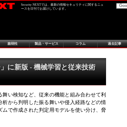
Security NEXTでは、最新の情報セキュリティに関するニュ
ースを日刊でお届けしています。
脆弱性
製品・サービス
コラム
過去記事
」に新版 - 機械学習と従来技術
る舞い検知など、従来の機能と組み合わせて利
分析から判明した振る舞いや侵入経路などの情
ズムで作成された判定用モデルを使い分け、脅