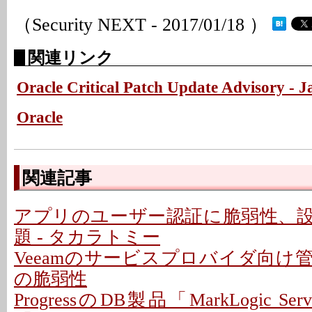
（Security NEXT - 2017/01/18 ）
関連リンク
Oracle Critical Patch Update Advisory - 
Oracle
関連記事
アプリのユーザー認証に脆弱性、
題 - タカラトミー
Veeamのサービスプロバイダ向け
の脆弱性
ProgressのDB製品「MarkLogic S