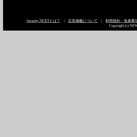
Security NEXTとは？
|
広告掲載について
|
利用規約・免責事
Copyright (c) NEW