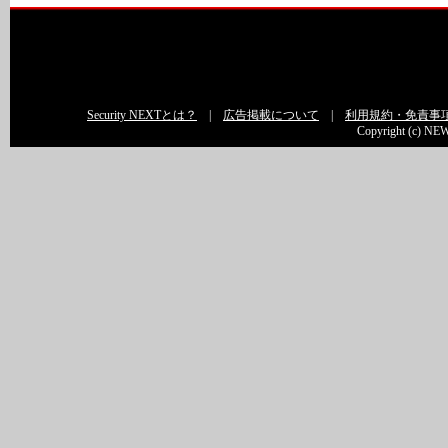
Security NEXTとは？
|
広告掲載について
|
利用規約・免責事
Copyright (c) NEW