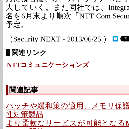
大していく。また同社では、Integra
名を6月末より順次「NTT Com Secu
予定。
（Security NEXT - 2013/06/25 ）
関連リンク
NTTコミュニケーションズ
関連記事
パッチや緩和策の適用、メモリ保
性対策製品
より柔軟なサービスが可能となるM