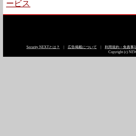
ービス
Security NEXTとは？
|
広告掲載について
|
利用規約・免責事
Copyright (c) NEW