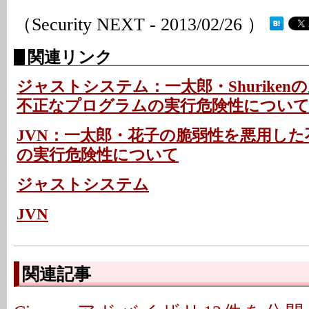
（Security NEXT - 2013/02/26 ）
関連リンク
ジャストシステム：一太郎・Shurike
不正なプログラムの実行危険性につい
JVN：一太郎・花子の脆弱性を悪用し
の実行危険性について
ジャストシステム
JVN
関連記事