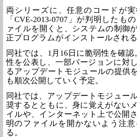
両シリーズに、任意のコードが実
「CVE-2013-0707」が判明した
ァイルを開くと、システムの制御
正プログラムがインストールされる
同社では、1月16日に脆弱性を確認
性を公表し、一部バージョンに対
るアップデートモジュールの提供
も順次公開していく予定。
同社では、アップデートモジュー
奨するとともに、身に覚えがない
イルや、インターネット上で公開
明のファイルを開かないよう注意
る。