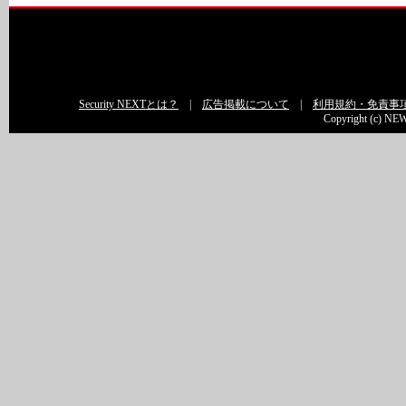
Security NEXTとは？
|
広告掲載について
|
利用規約・免責事
Copyright (c) NEW