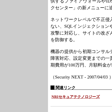
供するファイアウォールやI
クセンター」の新メニューに
ネットワークレベルで不正侵
ない、SQLインジェクショ
攻撃に対応し、サイトの改ざ
を防御する。
機器の提供から初期コンサル
障害対応、設定変更までの一
期費用が100万円、月額料金が
（Security NEXT - 2007/04/03
関連リンク
NRIセキュアテクノロジーズ