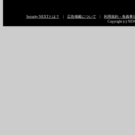
Security NEXTとは？
|
広告掲載について
|
利用規約・免責事
Copyright (c) NEW