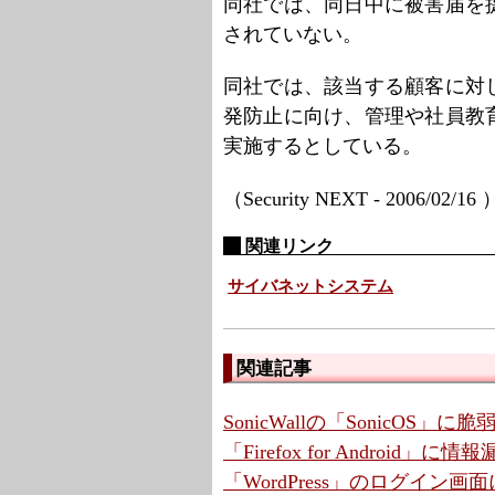
同社では、同日中に被害届を
されていない。
同社では、該当する顧客に対
発防止に向け、管理や社員教
実施するとしている。
（Security NEXT - 2006/02/16
関連リンク
サイバネットシステム
関連記事
SonicWallの「SonicOS」
「Firefox for Android
「WordPress」のログイン画