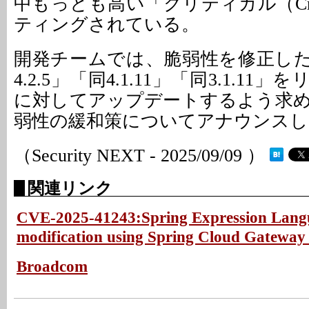
中もっとも高い「クリティカル（Crit
ティングされている。
開発チームでは、脆弱性を修正した「
4.2.5」「同4.1.11」「同3.1.1
に対してアップデートするよう求
弱性の緩和策についてアナウンスし
（Security NEXT - 2025/09/09 ）
関連リンク
CVE-2025-41243:Spring Expression Lang
modification using Spring Cloud Gateway
Broadcom