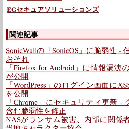
EGセキュアソリューションズ
関連記事
SonicWallの「SonicOS」に脆弱性
おそれ
「Firefox for Android」に情報
が公開
「WordPress」のログイン画面にXS
を公開
「Chrome」にセキュリティ更新 -
含む脆弱性を修正
NASがランサム被害、内部に関係者
当地キャラクター協会