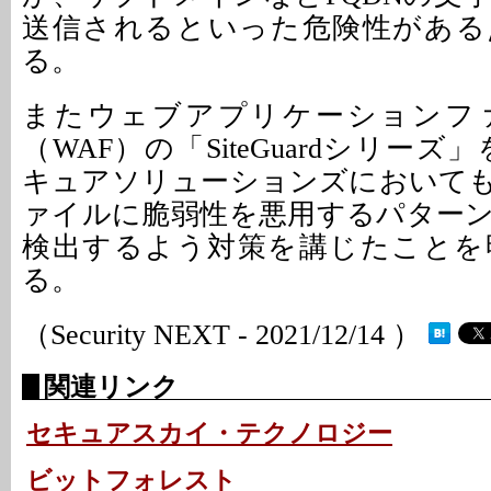
送信されるといった危険性がある
る。
またウェブアプリケーションフ
（WAF）の「SiteGuardシリーズ
キュアソリューションズにおいて
ァイルに脆弱性を悪用するパター
検出するよう対策を講じたことを
る。
（Security NEXT - 2021/12/14 ）
関連リンク
セキュアスカイ・テクノロジー
ビットフォレスト