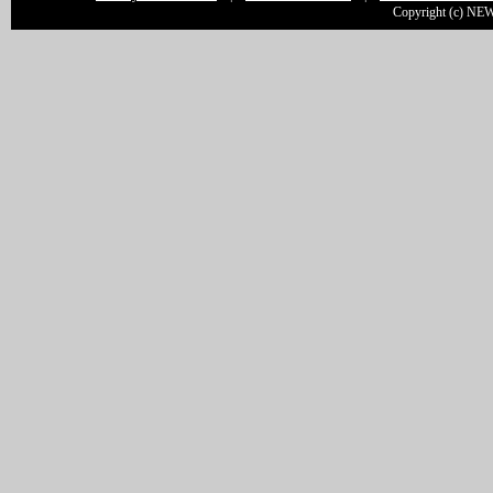
Copyright (c) NEW