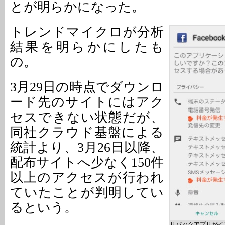
とが明らかになった。
トレンドマイクロが分析
結果を明らかにしたも
の。
3月29日の時点でダウンロ
ード先のサイトにはアク
セスできない状態だが、
同社クラウド基盤による
統計より、3月26日以降、
配布サイトへ少なく150件
以上のアクセスが行われ
ていたことが判明してい
るという。
リパックアプリがイ