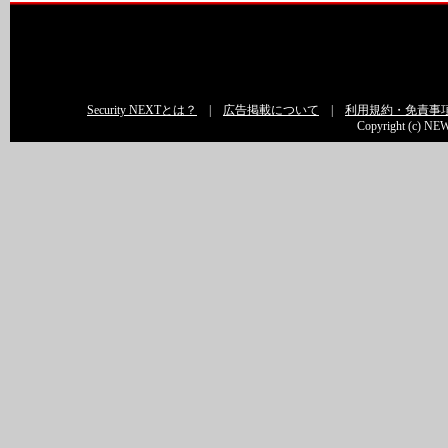
Security NEXTとは？
|
広告掲載について
|
利用規約・免責事
Copyright (c) NEW