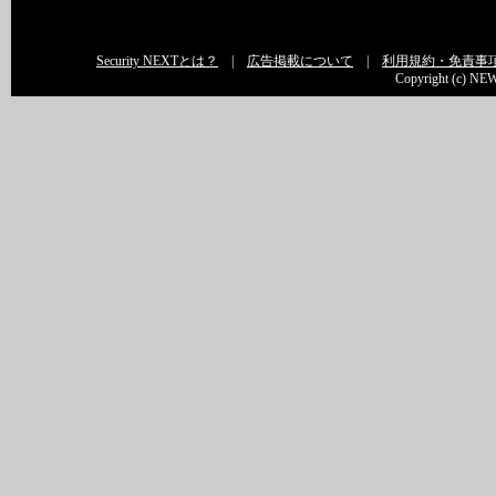
Security NEXTとは？
|
広告掲載について
|
利用規約・免責事
Copyright (c) NEW