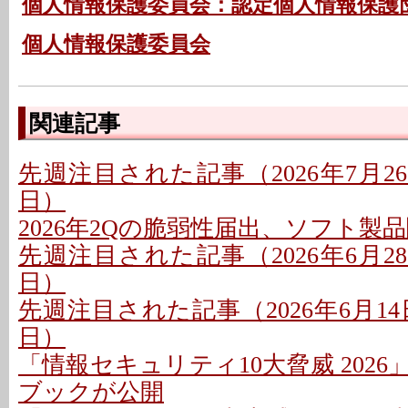
個人情報保護委員会：認定個人情報保護
個人情報保護委員会
関連記事
先週注目された記事（2026年7月26日
日）
2026年2Qの脆弱性届出、ソフト製
先週注目された記事（2026年6月28日
日）
先週注目された記事（2026年6月14日
日）
「情報セキュリティ10大脅威 202
ブックが公開