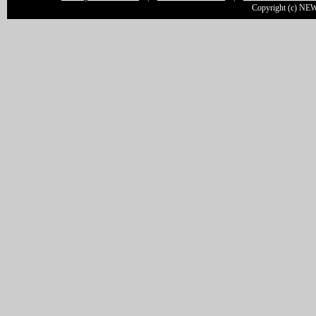
Copyright (c) NEW