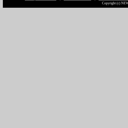
Copyright (c) NEW