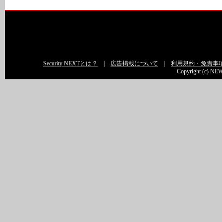
Security NEXTとは？
|
広告掲載について
|
利用規約・免責事
Copyright (c) NEW