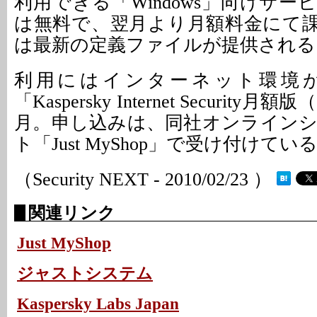
利用できる「Windows」向けサ
は無料で、翌月より月額料金にて
は最新の定義ファイルが提供される
利用にはインターネット環境
「Kaspersky Internet Security
月。申し込みは、同社オンライン
ト「Just MyShop」で受け付けてい
（Security NEXT - 2010/02/23 ）
関連リンク
Just MyShop
ジャストシステム
Kaspersky Labs Japan