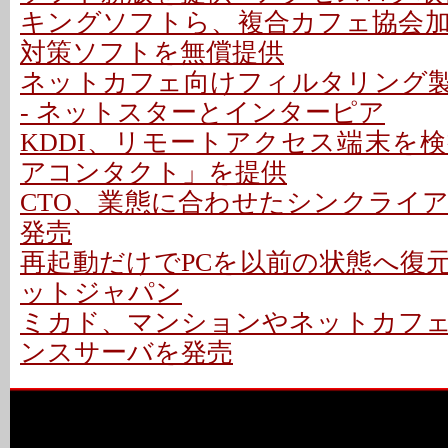
キングソフトら、複合カフェ協会
対策ソフトを無償提供
ネットカフェ向けフィルタリング
- ネットスターとインターピア
KDDI、リモートアクセス端末を
アコンタクト」を提供
CTO、業態に合わせたシンクライ
発売
再起動だけでPCを以前の状態へ復元
ットジャパン
ミカド、マンションやネットカフ
ンスサーバを発売