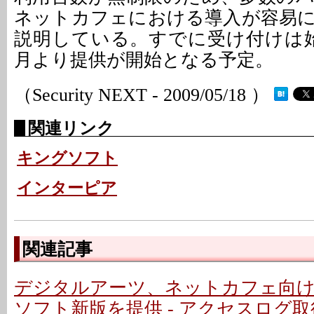
ネットカフェにおける導入が容易
説明している。すでに受け付けは
月より提供が開始となる予定。
（Security NEXT - 2009/05/18 ）
関連リンク
キングソフト
インターピア
関連記事
デジタルアーツ、ネットカフェ向
ソフト新版を提供 - アクセスログ