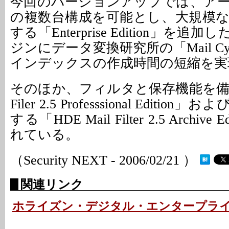
今回のバージョンアップでは、ア
の複数台構成を可能とし、大規模
する「Enterprise Edition」を
ジンにデータ変換研究所の「Mail Cy
インデックスの作成時間の短縮を実
そのほか、フィルタと保存機能を備えた
Filer 2.5 Professsional Edit
する「HDE Mail Filter 2.5 Archiv
れている。
（Security NEXT - 2006/02/21 ）
関連リンク
ホライズン・デジタル・エンタープラ