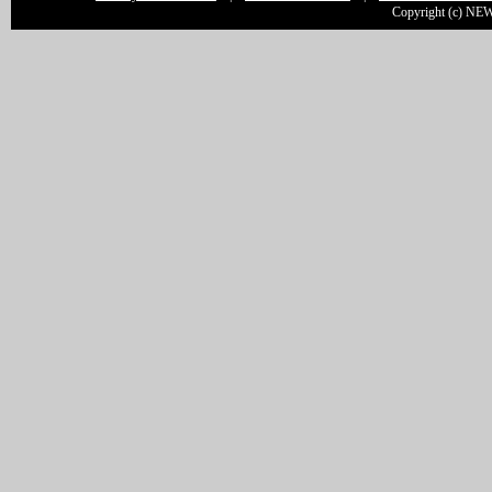
Copyright (c) NEW