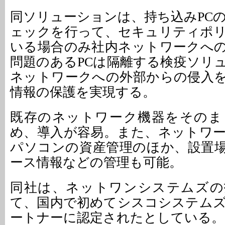
同ソリューションは、持ち込みPC
ェックを行って、セキュリティポ
いる場合のみ社内ネットワークへ
問題のあるPCは隔離する検疫ソリ
ネットワークへの外部からの侵入
情報の保護を実現する。
既存のネットワーク機器をそのま
め、導入が容易。また、ネットワ
パソコンの資産管理のほか、設置
ース情報などの管理も可能。
同社は、ネットワンシステムズの
て、国内で初めてシスコシステムズ
ートナーに認定されたとしている。