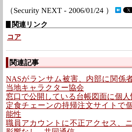
（Security NEXT - 2006/01/24 ）
関連リンク
コア
関連記事
NASがランサム被害、内部に関係者
当地キャラクター協会
窓口で公開している台帳図面に個人情
定食チェーンの持帰注文サイトで
能性
職員アカウントに不正アクセス、
影響なし - 共同通信