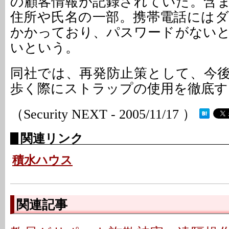
の顧客情報が記録されていた。含
住所や氏名の一部。携帯電話には
かかっており、パスワードがない
いという。
同社では、再発防止策として、今
歩く際にストラップの使用を徹底す
（Security NEXT - 2005/11/17 ）
関連リンク
積水ハウス
関連記事