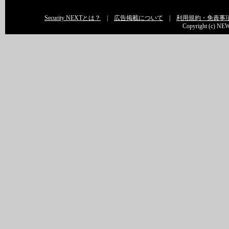
Security NEXTとは？
|
広告掲載について
|
利用規約・免責事
Copyright (c) NEW