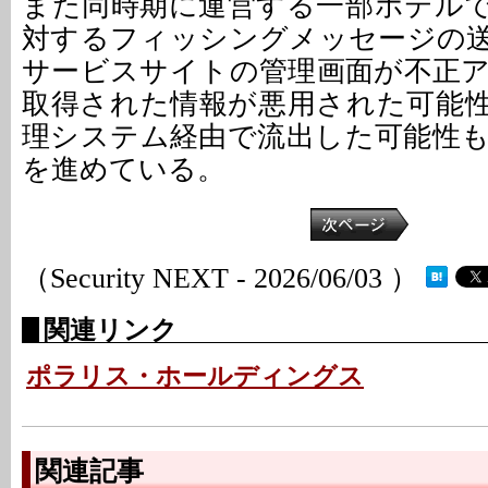
また同時期に運営する一部ホテル
対するフィッシングメッセージの
サービスサイトの管理画面が不正
取得された情報が悪用された可能
理システム経由で流出した可能性
を進めている。
（Security NEXT - 2026/06/03 ）
関連リンク
ポラリス・ホールディングス
関連記事