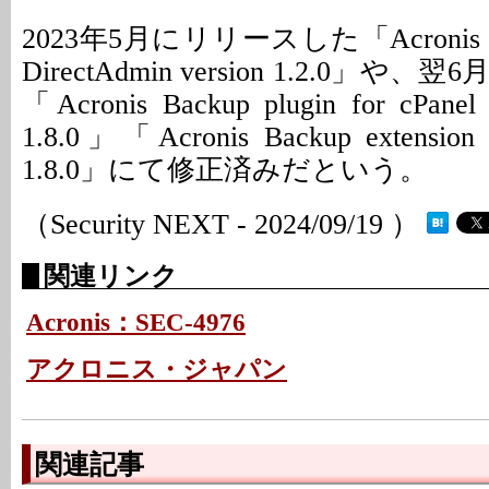
2023年5月にリリースした「Acronis Back
DirectAdmin version 1.2.0」
「Acronis Backup plugin for cPane
1.8.0」「Acronis Backup extension f
1.8.0」にて修正済みだという。
（Security NEXT - 2024/09/19 ）
関連リンク
Acronis：SEC-4976
アクロニス・ジャパン
関連記事