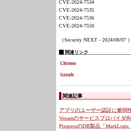
CVE-2024-7534
CVE-2024-7535
CVE-2024-7536
CVE-2024-7550
（Security NEXT - 2024/08/07
関連リンク
Chrome
Google
関連記事
アプリのユーザー認証に脆弱性
Veeamのサービスプロバイ
ProgressのDB製品「MarkLo