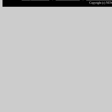
Copyright (c) NEW