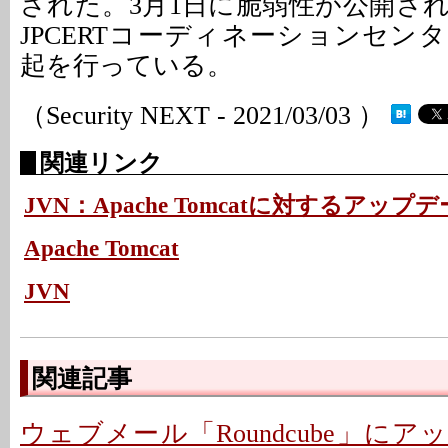
された。3月1日に脆弱性が公開さ
JPCERTコーディネーションセン
起を行っている。
（Security NEXT - 2021/03/03 ）
関連リンク
JVN：Apache Tomcatに対するアップ
Apache Tomcat
JVN
関連記事
ウェブメール「Roundcube」にアッ