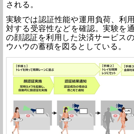
される。
実験では認証性能や運用負荷、利
対する受容性などを確認。実験を
の顔認証を利用した決済サービス
ウハウの蓄積を図るとしている。