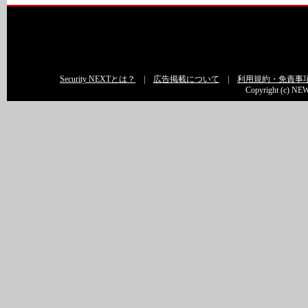
Security NEXTとは？
|
広告掲載について
|
利用規約・免責事
Copyright (c) NEW