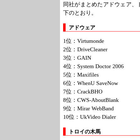
同社がまとめたアドウェア、
下のとおり。
アドウェア
1位：Virtumonde
2位：DriveCleaner
3位：GAIN
4位：System Doctor 2006
5位：Maxifiles
6位：WhenU SaveNow
7位：CrackBHO
8位：CWS-AboutBlank
9位：Mirar WebBand
10位：UkVideo Dialer
トロイの木馬