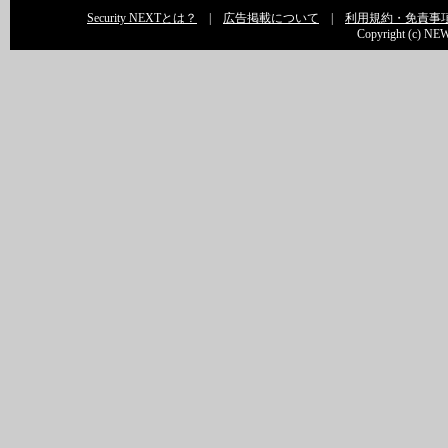
Security NEXTとは？
|
広告掲載について
|
利用規約・免責事
Copyright (c) NEW